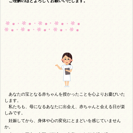
ご理解のほどよろしくお願いいたします。
あなたの宝となる赤ちゃんを授かったことを心よりお慶びいた
します。
私たちも、母になるあなたに出会え、赤ちゃんと会える日が楽
しみです。
妊娠してから、身体や心の変化にとまどいを感じていません
か。