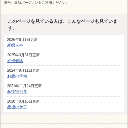
場合、最新バージョンをご利用ください。
このページを見ている人は、こんなページも見ていま
す。
2026年6月1日更新
産婦人科
2025年3月31日更新
妊婦健診
2024年9月11日更新
お産の準備
2021年11月24日更新
産後特別食
2018年8月16日更新
産後のケア