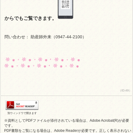
からでもご覧できます。
問い合わせ： 助産師外来（0947-44-2100）
（ID:49）
別ウィンドウで開きます
※資料としてPDFファイルが添付されている場合は、Adobe Acrobat(R)が必要
です。
PDF書類をご覧になる場合は、Adobe Readerが必要です。正しく表示されない