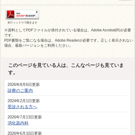
別ウィンドウで開きます
※資料としてPDFファイルが添付されている場合は、Adobe Acrobat(R)が必要
です。
PDF書類をご覧になる場合は、Adobe Readerが必要です。正しく表示されない
場合、最新バージョンをご利用ください。
このページを見ている人は、こんなページも見ていま
す。
2026年8月6日更新
診療のご案内
2024年2月1日更新
受診される方へ
2026年7月13日更新
消化器内科
2026年6月10日更新