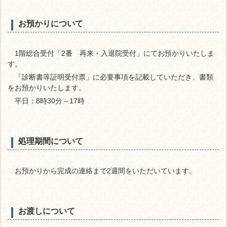
お預かりについて
1階総合受付「2番 再来・入退院受付」にてお預かりいたしま
す。
「診断書等証明受付票」に必要事項を記載していただき、書類
をお預かりいたします。
平日：8時30分～17時
処理期間について
お預かりから完成の連絡まで2週間をいただいています。
お渡しについて