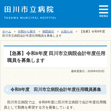
ホーム
＞
分類から探す
＞
病院紹介
＞
お知らせ
＞ 【急募】令和8年度
田川市立病院会計年度任用職員を募集します
【急募】令和8年度 田川市立病院会計年度任用
職員を募集します
最終更新日：
2026年8月5日
令和8年度 田川市立病院会計年度任用職員募集
田川市立病院では、令和8年度に田川市立病院で会計年度任用職
員として勤務を希望する方を募集しています。