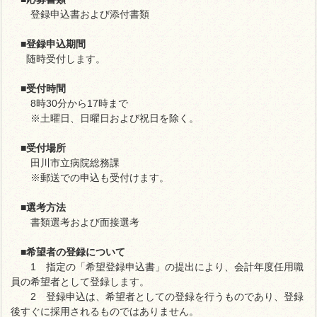
登録申込書および添付書類
■登録申込期間
随時受付します。
■受付時間
8時30分から17時まで
※土曜日、日曜日および祝日を除く。
■受付場所
田川市立病院総務課
※郵送での申込も受付けます。
■選考方法
書類選考および面接選考
■希望者の登録について
1 指定の「希望登録申込書」の提出により、会計年度任用職
員の希望者として登録します。
2 登録申込は、希望者としての登録を行うものであり、登録
後すぐに採用されるものではありません。