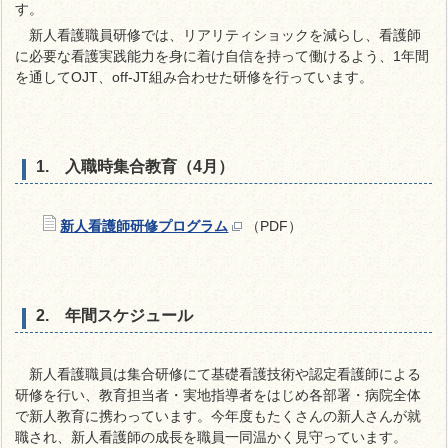
す。
新人看護職員研修では、リアリティショックを減らし、看護師
に必要な看護実践能力を身に着け自信を持って働けるよう、1年間
を通してOJT、off-JT組み合わせた研修を行っています。
1.
入職時集合教育（4月）
新人看護師研修プログラム
（PDF）
2. 年間スケジュール
新人看護職員は集合研修にて基礎看護技術や認定看護師による
研修を行い、教育担当者・実地指導者をはじめ各部署・病院全体
で新人教育に携わっています。今年度もたくさんの新人さんが就
職され、新人看護師の成長を職員一同温かく見守っています。