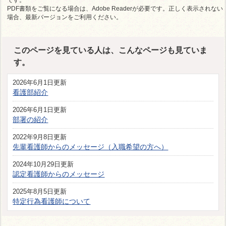
PDF書類をご覧になる場合は、Adobe Readerが必要です。正しく表示されない
場合、最新バージョンをご利用ください。
このページを見ている人は、こんなページも見ていま
す。
2026年6月1日更新
看護部紹介
2026年6月1日更新
部署の紹介
2022年9月8日更新
先輩看護師からのメッセージ（入職希望の方へ）
2024年10月29日更新
認定看護師からのメッセージ
2025年8月5日更新
特定行為看護師について