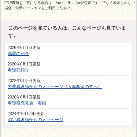
PDF書類をご覧になる場合は、Adobe Readerが必要です。正しく表示されない
場合、最新バージョンをご利用ください。
このページを見ている人は、こんなページも見ていま
す。
2026年6月1日更新
部署の紹介
2026年6月1日更新
看護部紹介
2022年9月8日更新
先輩看護師からのメッセージ（入職希望の方へ）
2026年6月1日更新
看護研究発表 実績
2024年10月29日更新
認定看護師からのメッセージ