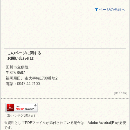
ページの先頭へ
このページに関する
お問い合わせは
田川市立病院
〒825-8567
福岡県田川市大字糒1700番地2
電話：0947-44-2100
（ID:1029）
別ウィンドウで開きます
※資料としてPDFファイルが添付されている場合は、Adobe Acrobat(R)が必要
です。