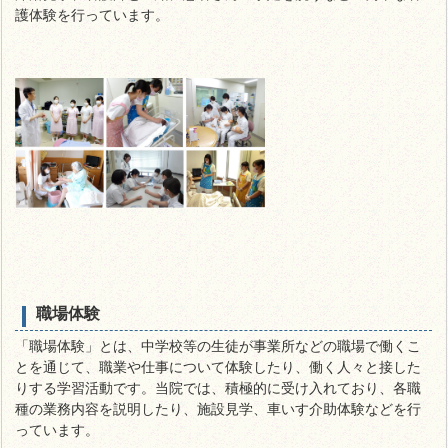
護体験を行っています。
職場体験
「職場体験」とは、中学校等の生徒が事業所などの職場で働くこ
とを通じて、職業や仕事について体験したり、働く人々と接した
りする学習活動です。当院では、積極的に受け入れており、各職
種の業務内容を説明したり、施設見学、車いす介助体験などを行
っています。