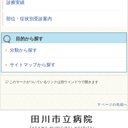
診療実績
部位・症状別受診案内
目的から探す
分類から探す
サイトマップから探す
このマークがついているリンクは別ウインドウで開きます
ページの先頭へ