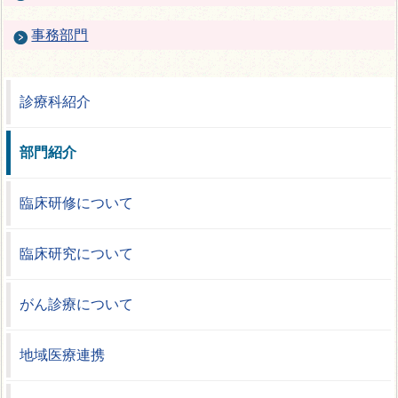
事務部門
診療科紹介
部門紹介
臨床研修について
臨床研究について
がん診療について
地域医療連携