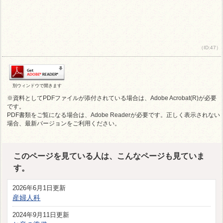
（ID:47）
別ウィンドウで開きます
※資料としてPDFファイルが添付されている場合は、Adobe Acrobat(R)が必要
です。
PDF書類をご覧になる場合は、Adobe Readerが必要です。正しく表示されない
場合、最新バージョンをご利用ください。
このページを見ている人は、こんなページも見ていま
す。
2026年6月1日更新
産婦人科
2024年9月11日更新