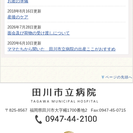
お産の準備
2018年8月16日更新
産後のケア
2026年7月28日更新
面会及び荷物の受け渡しについて
2020年6月10日更新
ママたちから聞いた 田川市立病院の出産ここがおすすめ
ページの先頭へ
〒825-8567 福岡県田川市大字糒1700番地2 Fax:0947-45-0715