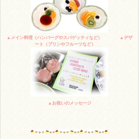
▲メイン料理（ハンバーグやスパゲッティなど） ▲デザ
ート（プリンやフルーツなど）
▲お祝いのメッセージ