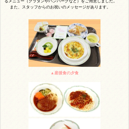
るメニュー（グラタンやハンバーグなど）
をご用意しました。
また、スタッフからのお祝いのメッセージがあります。
▲産後食の夕食