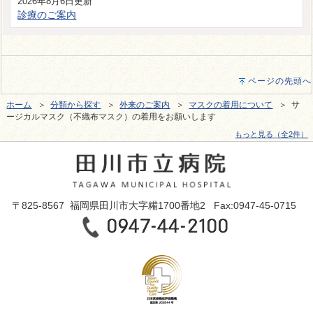
2026年8月6日更新
診療のご案内
ページの先頭へ
ホーム
＞
分類から探す
＞
外来のご案内
＞
マスクの着用について
＞ サ
ージカルマスク（不織布マスク）の着用をお願いします
もっと見る（全2件）
〒825-8567 福岡県田川市大字糒1700番地2 Fax:0947-45-0715