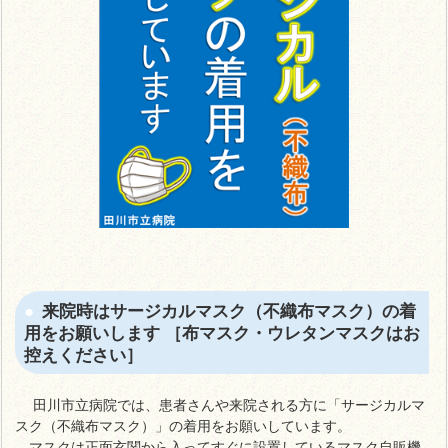
来院時はサージカルマスク（不織布マスク）の着
用をお願いします ［布マスク・ウレタンマスクはお
控えください］
田川市立病院では、患者さんや来院される方に「サージカルマ
スク（不織布マスク）」の着用をお願いしています。
マスクは正面玄関から入ってすぐに設置しているマスク自販機