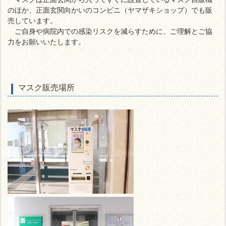
のほか、
正面玄関向かいのコンビニ（ヤマザキショップ）でも販
売しています。
ご自身や病院内での感染リスクを減らすために、ご理解とご協
力をお願いいたします。
マスク販売場所