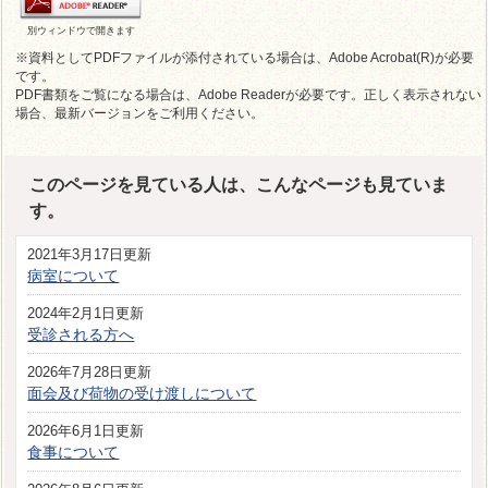
別ウィンドウで開きます
※資料としてPDFファイルが添付されている場合は、Adobe Acrobat(R)が必要
です。
PDF書類をご覧になる場合は、Adobe Readerが必要です。正しく表示されない
場合、最新バージョンをご利用ください。
このページを見ている人は、こんなページも見ていま
す。
2021年3月17日更新
病室について
2024年2月1日更新
受診される方へ
2026年7月28日更新
面会及び荷物の受け渡しについて
2026年6月1日更新
食事について