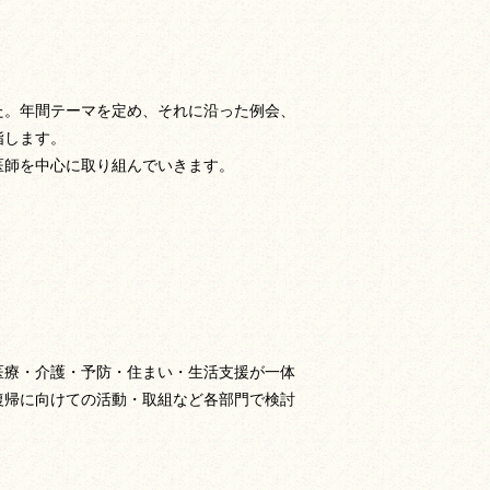
た。
年間テーマを定め、それに沿った例会、
指します。
医師を中心に取り組んでいきます。
医療・介護・予防・住まい・生活支援が一体
復帰に向けての活動・取組など各部門で検討