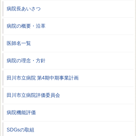
病院長あいさつ
病院の概要・沿革
医師名一覧
病院の理念・方針
田川市立病院 第4期中期事業計画
田川市立病院評価委員会
病院機能評価
SDGsの取組