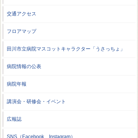
交通アクセス
フロアマップ
田川市立病院マスコットキャラクター「うさっちょ」
病院情報の公表
病院年報
講演会・研修会・イベント
広報誌
SNS（Facebook、Instagram）