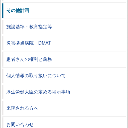
その他計画
施設基準・教育指定等
災害拠点病院・DMAT
患者さんの権利と義務
個人情報の取り扱いについて
厚生労働大臣の定める掲示事項
来院される方へ
お問い合わせ