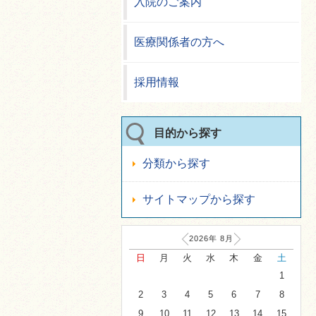
入院のご案内
医療関係者の方へ
採用情報
目的から探す
分類から探す
サイトマップから探す
2026年
8
月
日
月
火
水
木
金
土
1
2
3
4
5
6
7
8
9
10
11
12
13
14
15