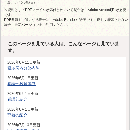
別ウィンドウで開きます
※資料としてPDFファイルが添付されている場合は、Adobe Acrobat(R)が必要
です。
PDF書類をご覧になる場合は、Adobe Readerが必要です。正しく表示されない
場合、最新バージョンをご利用ください。
このページを見ている人は、こんなページも見ていま
す。
2026年6月11日更新
糖尿病内分泌内科
2026年6月1日更新
看護部教育体制
2026年6月1日更新
看護部紹介
2026年6月1日更新
部署の紹介
2026年7月13日更新