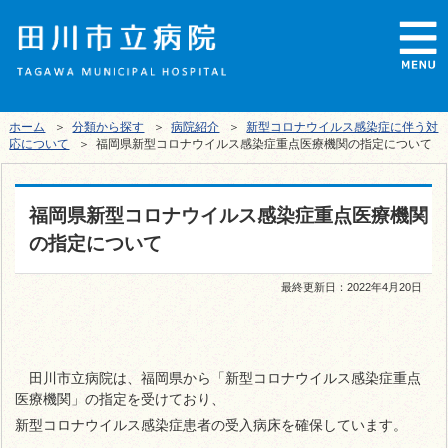
ホーム
＞
分類から探す
＞
病院紹介
＞
新型コロナウイルス感染症に伴う対
応について
＞ 福岡県新型コロナウイルス感染症重点医療機関の指定について
福岡県新型コロナウイルス感染症重点医療機関
の指定について
最終更新日：
2022年4月20日
田川市立病院は、福岡県から「新型コロナウイルス感染症重点
医療機関」の指定を受けており、
新型コロナウイルス感染症患者の受入病床を確保しています。